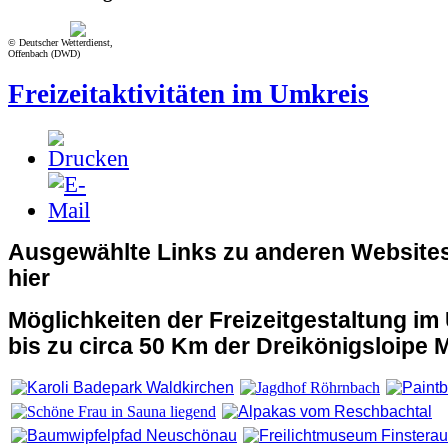
© Deutscher Wetterdienst,
Offenbach (DWD)
Freizeitaktivitäten im Umkreis
Ausgewählte Links zu anderen Websites
hier
Möglichkeiten der Freizeitgestaltung im
bis zu circa 50 Km der Dreikönigsloipe 