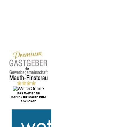
Das Wetter für
Berlin / für Mauth bitte
anklicken