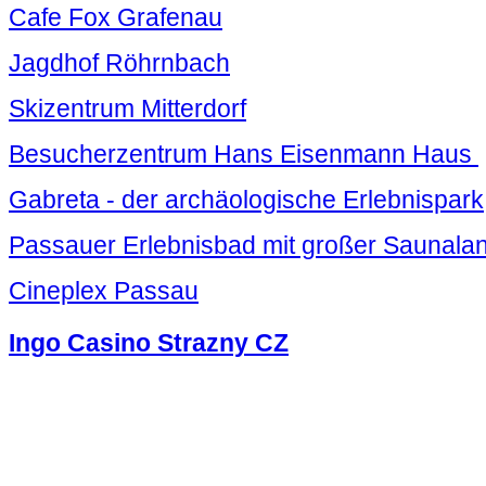
Cafe Fox Grafenau
Jagdhof Röhrnbach
Skizentrum Mitterdorf
Besucherzentrum Hans Eisenmann Haus
Gabreta - der archäologische Erlebnispark
Passauer Erlebnisbad mit großer Saunala
Cineplex Passau
Ingo Casino Strazny CZ