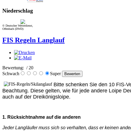
Niederschlag
© Deutscher Wetterdienst,
Offenbach (DWD)
FIS Regeln Langlauf
Bewertung:
/ 20
Schwach
Super
Bitte schenken Sie den 10 FIS-V
Beachtung. Diese gelten, wie für jede andere Loipe De
auch auf der Dreikönigsloipe.
1. Rücksichtnahme auf die anderen
Jeder Langläufer muss sich so verhalten, dass er keinen ande