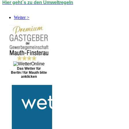
Hier geht`s zu den Umweltregeln
Weiter >
Das Wetter für
Berlin / für Mauth bitte
anklicken