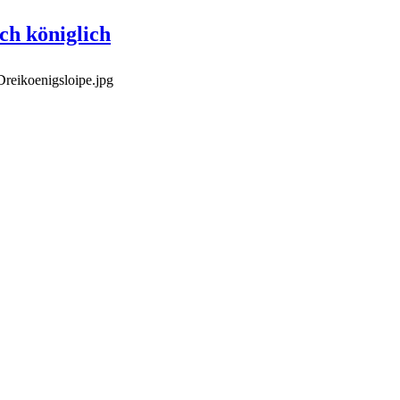
ch königlich