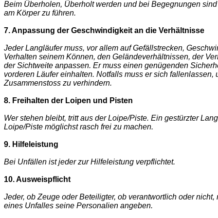
Beim Überholen, Überholt werden und bei Begegnungen sind 
am Körper zu führen.
7. Anpassung der Geschwindigkeit an die Verhältnisse
Jeder Langläufer muss, vor allem auf Gefällstrecken, Geschwi
Verhalten seinem Können, den Geländeverhältnissen, der Ver
der Sichtweite anpassen. Er muss einen genügenden Sicherh
vorderen Läufer einhalten. Notfalls muss er sich fallenlassen,
Zusammenstoss zu verhindern.
8. Freihalten der Loipen und Pisten
Wer stehen bleibt, tritt aus der Loipe/Piste. Ein gestürzter Lang
Loipe/Piste möglichst rasch frei zu machen.
9. Hilfeleistung
Bei Unfällen ist jeder zur Hilfeleistung verpflichtet.
10. Ausweispflicht
Jeder, ob Zeuge ode
r Beteiligter
, ob verantwortlich oder nicht,
eines Unfalles seine Personalien angeben.