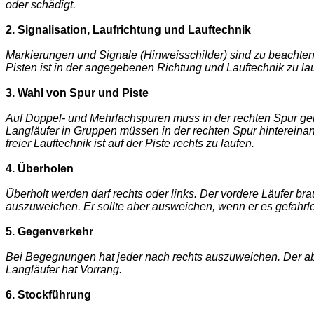
oder schädigt.
2. Signalisation, Laufrichtung und Lauftechnik
Markierungen und Signale (Hinweisschilder) sind zu beachten
Pisten ist in der angegebenen Richtung und Lauftechnik zu la
3. Wahl von Spur und Piste
Auf Doppel- und Mehrfachspuren muss in der rechten Spur ge
Langläufer in Gruppen müssen in der rechten Spur hintereinan
freier Lauftechnik ist auf der Piste rechts zu laufen.
4. Überholen
Überholt werden darf rechts oder links. Der vordere Läufer bra
auszuweichen. Er sollte aber ausweichen, wenn er es gefahrl
5. Gegenverkehr
Bei Begegnungen hat jeder nach rechts auszuweichen. Der a
Langläufer hat Vorrang.
6. Stockführung