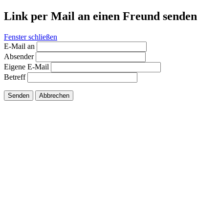
Link per Mail an einen Freund senden
Fenster schließen
E-Mail an
Absender
Eigene E-Mail
Betreff
Senden
Abbrechen